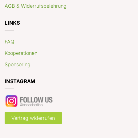
AGB & Widerrufsbelehrung
LINKS
FAQ
Kooperationen
Sponsoring
INSTAGRAM
Vertrag widerrufen