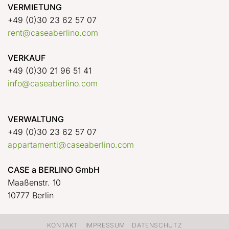
VERMIETUNG
+49 (0)30 23 62 57 07
rent@caseaberlino.com
VERKAUF
+49 (0)30 21 96 51 41
info@caseaberlino.com
VERWALTUNG
+49 (0)30 23 62 57 07
appartamenti@caseaberlino.com
CASE a BERLINO GmbH
Maaßenstr. 10
10777 Berlin
KONTAKT
IMPRESSUM
DATENSCHUTZ