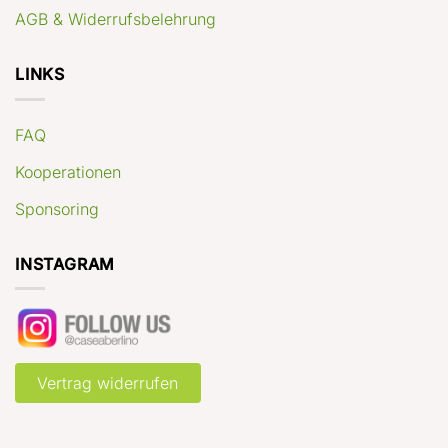
AGB & Widerrufsbelehrung
LINKS
FAQ
Kooperationen
Sponsoring
INSTAGRAM
Vertrag widerrufen