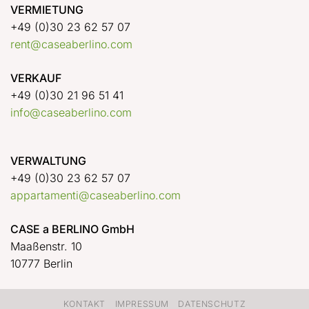
VERMIETUNG
+49 (0)30 23 62 57 07
rent@caseaberlino.com
VERKAUF
+49 (0)30 21 96 51 41
info@caseaberlino.com
VERWALTUNG
+49 (0)30 23 62 57 07
appartamenti@caseaberlino.com
CASE a BERLINO GmbH
Maaßenstr. 10
10777 Berlin
KONTAKT
IMPRESSUM
DATENSCHUTZ