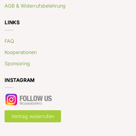
AGB & Widerrufsbelehrung
LINKS
FAQ
Kooperationen
Sponsoring
INSTAGRAM
Vertrag widerrufen