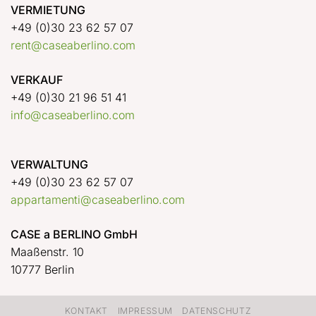
VERMIETUNG
+49 (0)30 23 62 57 07
rent@caseaberlino.com
VERKAUF
+49 (0)30 21 96 51 41
info@caseaberlino.com
VERWALTUNG
+49 (0)30 23 62 57 07
appartamenti@caseaberlino.com
CASE a BERLINO GmbH
Maaßenstr. 10
10777 Berlin
KONTAKT
IMPRESSUM
DATENSCHUTZ