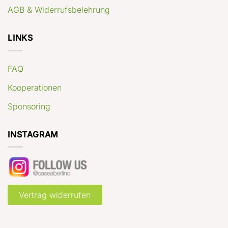
AGB & Widerrufsbelehrung
LINKS
FAQ
Kooperationen
Sponsoring
INSTAGRAM
Vertrag widerrufen