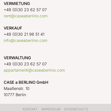
VERMIETUNG
+49 (0)30 23 62 57 07
rent@caseaberlino.com
VERKAUF
+49 (0)30 21 96 51 41
info@caseaberlino.com
VERWALTUNG
+49 (0)30 23 62 57 07
appartamenti@caseaberlino.com
CASE a BERLINO GmbH
Maaßenstr. 10
10777 Berlin
KONTAKT
IMPRESSUM
DATENSCHUTZ