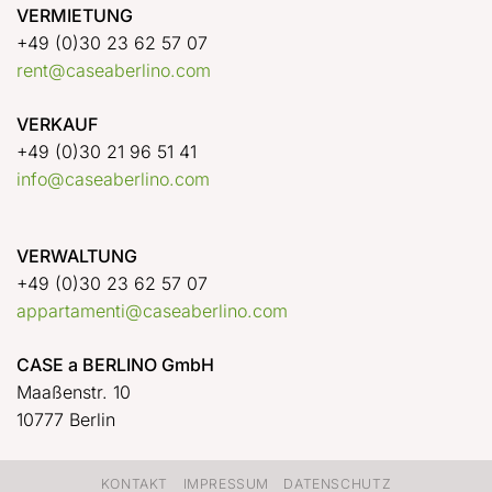
VERMIETUNG
+49 (0)30 23 62 57 07
rent@caseaberlino.com
VERKAUF
+49 (0)30 21 96 51 41
info@caseaberlino.com
VERWALTUNG
+49 (0)30 23 62 57 07
appartamenti@caseaberlino.com
CASE a BERLINO GmbH
Maaßenstr. 10
10777 Berlin
KONTAKT
IMPRESSUM
DATENSCHUTZ