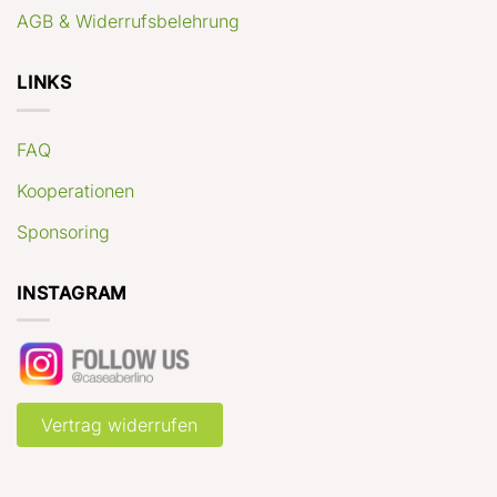
AGB & Widerrufsbelehrung
LINKS
FAQ
Kooperationen
Sponsoring
INSTAGRAM
Vertrag widerrufen