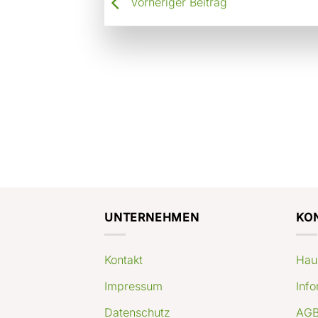
Vorheriger Beitrag
UNTERNEHMEN
KO
Kontakt
Hau
Impressum
Info
Datenschutz
AGB