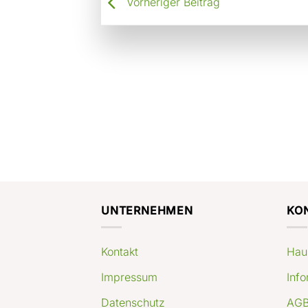
Vorheriger Beitrag
UNTERNEHMEN
KO
Kontakt
Hau
Impressum
Info
Datenschutz
AGB