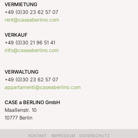
VERMIETUNG
+49 (0)30 23 62 57 07
rent@caseaberlino.com
VERKAUF
+49 (0)30 21 96 51 41
info@caseaberlino.com
VERWALTUNG
+49 (0)30 23 62 57 07
appartamenti@caseaberlino.com
CASE a BERLINO GmbH
Maaßenstr. 10
10777 Berlin
KONTAKT
IMPRESSUM
DATENSCHUTZ