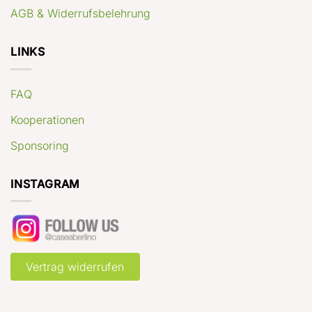
AGB & Widerrufsbelehrung
LINKS
FAQ
Kooperationen
Sponsoring
INSTAGRAM
Vertrag widerrufen