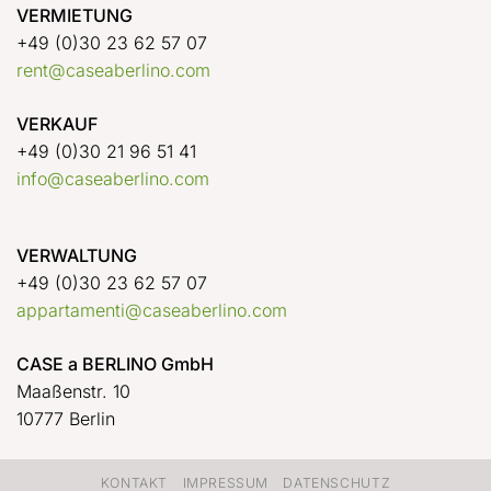
VERMIETUNG
+49 (0)30 23 62 57 07
rent@caseaberlino.com
VERKAUF
+49 (0)30 21 96 51 41
info@caseaberlino.com
VERWALTUNG
+49 (0)30 23 62 57 07
appartamenti@caseaberlino.com
CASE a BERLINO GmbH
Maaßenstr. 10
10777 Berlin
KONTAKT
IMPRESSUM
DATENSCHUTZ