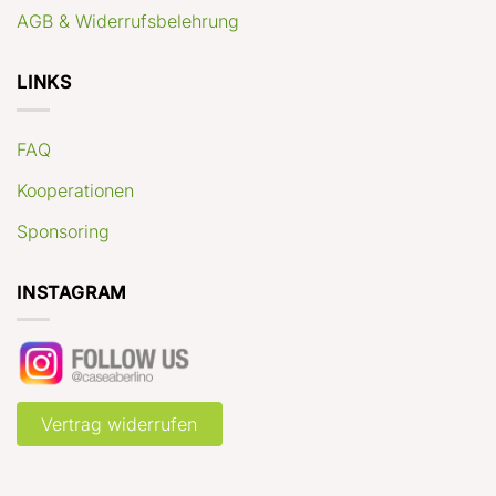
AGB & Widerrufsbelehrung
LINKS
FAQ
Kooperationen
Sponsoring
INSTAGRAM
Vertrag widerrufen