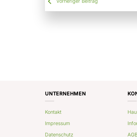
Vorheriger Beitrag
UNTERNEHMEN
KO
Kontakt
Hau
Impressum
Info
Datenschutz
AGB