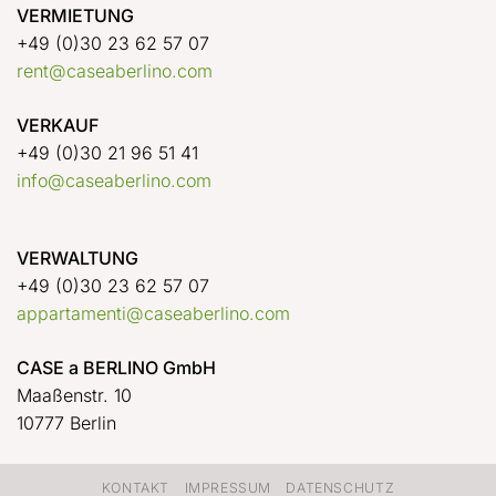
VERMIETUNG
+49 (0)30 23 62 57 07
rent@caseaberlino.com
VERKAUF
+49 (0)30 21 96 51 41
info@caseaberlino.com
VERWALTUNG
+49 (0)30 23 62 57 07
appartamenti@caseaberlino.com
CASE a BERLINO GmbH
Maaßenstr. 10
10777 Berlin
KONTAKT
IMPRESSUM
DATENSCHUTZ