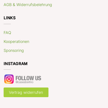
AGB & Widerrufsbelehrung
LINKS
FAQ
Kooperationen
Sponsoring
INSTAGRAM
Vertrag widerrufen