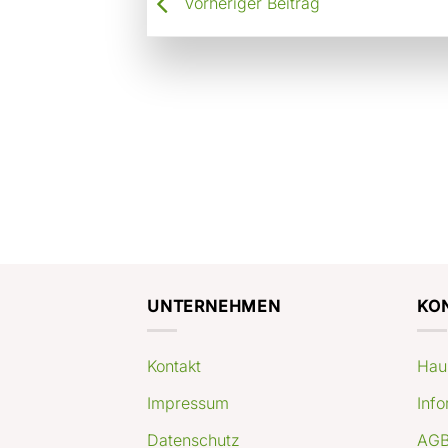
Vorheriger Beitrag
UNTERNEHMEN
KO
Kontakt
Hau
Impressum
Info
Datenschutz
AGB