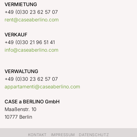
VERMIETUNG
+49 (0)30 23 62 57 07
rent@caseaberlino.com
VERKAUF
+49 (0)30 21 96 51 41
info@caseaberlino.com
VERWALTUNG
+49 (0)30 23 62 57 07
appartamenti@caseaberlino.com
CASE a BERLINO GmbH
Maaßenstr. 10
10777 Berlin
KONTAKT
IMPRESSUM
DATENSCHUTZ