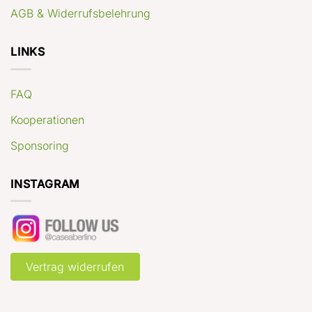
AGB & Widerrufsbelehrung
LINKS
FAQ
Kooperationen
Sponsoring
INSTAGRAM
Vertrag widerrufen