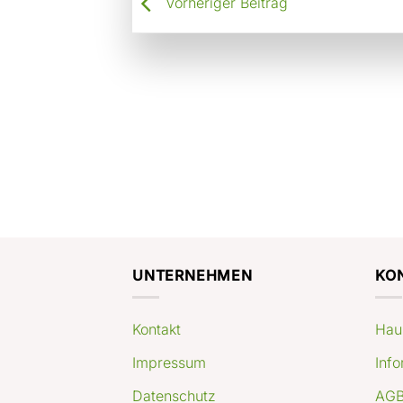
Vorheriger Beitrag
UNTERNEHMEN
KO
Kontakt
Hau
Impressum
Info
Datenschutz
AGB