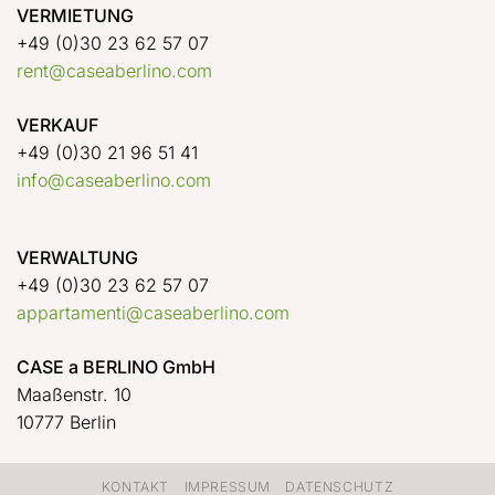
VERMIETUNG
+49 (0)30 23 62 57 07
rent@caseaberlino.com
VERKAUF
+49 (0)30 21 96 51 41
info@caseaberlino.com
VERWALTUNG
+49 (0)30 23 62 57 07
appartamenti@caseaberlino.com
CASE a BERLINO GmbH
Maaßenstr. 10
10777 Berlin
KONTAKT
IMPRESSUM
DATENSCHUTZ