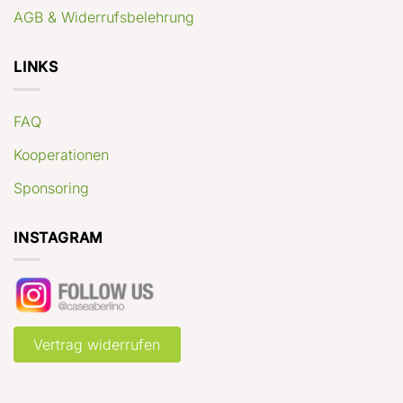
AGB & Widerrufsbelehrung
LINKS
FAQ
Kooperationen
Sponsoring
INSTAGRAM
Vertrag widerrufen