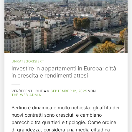
UNKATEGORISIERT
Investire in appartamenti in Europa: città
in crescita e rendimenti attesi
VERÖFFENTLICHT AM
SEPTEMBER 12, 2025
VON
THE_WEB_ADMIN
Berlino è dinamica e molto richiesta: gli affitti dei
nuovi contratti sono cresciuti e cambiano
parecchio tra quartieri e tipologie. Come ordine
di grandezza, considera una media cittadina