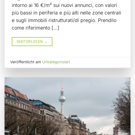
intorno ai 16 €/m² sui nuovi annunci, con valori
più bassi in periferia e più alti nelle zone centrali
e sugli immobili ristrutturati/di pregio. Prendilo
come riferimento […]
WEITERLESEN
→
Veröffentlicht am
Unkategorisiert