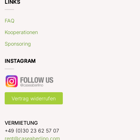
LINKS
FAQ
Kooperationen
Sponsoring
INSTAGRAM
Vertrag widerrufen
VERMIETUNG
+49 (0)30 23 62 57 07
rent@caseaberlino.com