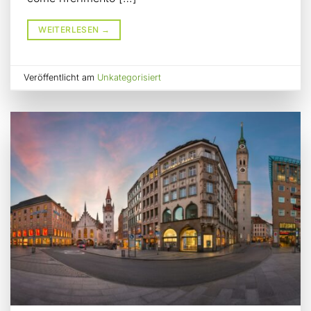
WEITERLESEN
→
Veröffentlicht am
Unkategorisiert