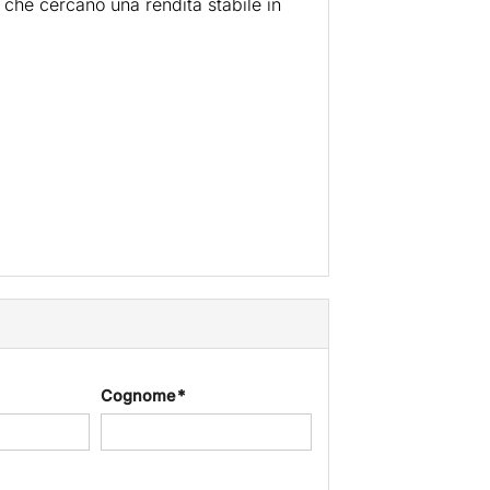
ri che cercano una rendita stabile in
Cognome *