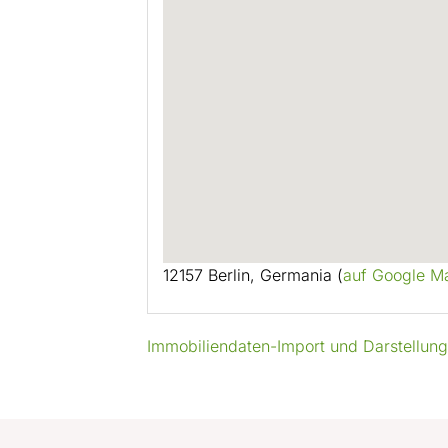
12157 Berlin, Germania (
auf Google M
Immobiliendaten-Import und Darstellun