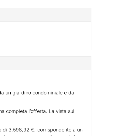
da un giardino condominiale e da
 completa l’offerta. La vista sul
o di 3.598,92 €, corrispondente a un