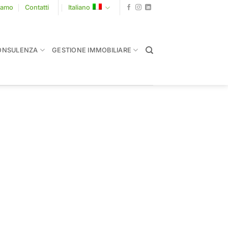
siamo
Contatti
Italiano
ONSULENZA
GESTIONE IMMOBILIARE