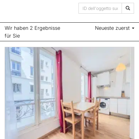
Wir haben 2 Ergebnisse
Neueste zuerst
für Sie