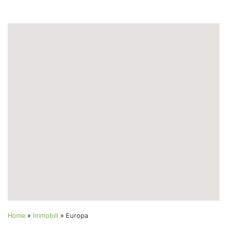
Home
»
Immobili
»
Europa