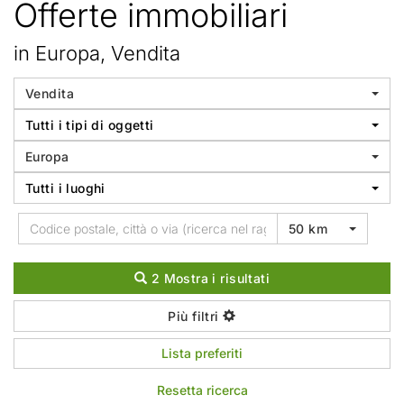
Offerte immobiliari
in Europa, Vendita
Vendita
Tutti i tipi di oggetti
Europa
Tutti i luoghi
50 km
2 Mostra i risultati
Più filtri
Lista preferiti
Resetta ricerca