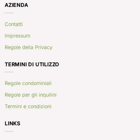
AZIENDA
Contatti
Impressum
Regole della Privacy
TERMINI DI UTILIZZO
Regole condominiali
Regole per gli inquilini
Termini e condizioni
LINKS