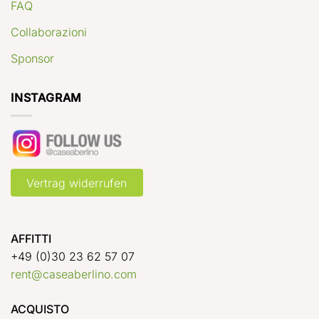
FAQ
Collaborazioni
Sponsor
INSTAGRAM
Vertrag widerrufen
AFFITTI
+49 (0)30 23 62 57 07
rent@caseaberlino.com
ACQUISTO